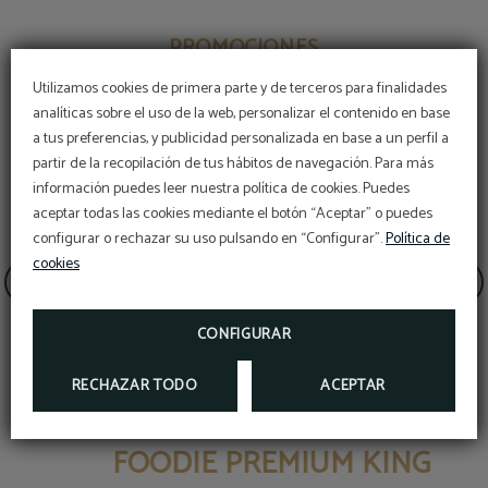
PROMOCIONES
Utilizamos cookies de primera parte y de terceros para finalidades
analíticas sobre el uso de la web, personalizar el contenido en base
a tus preferencias, y publicidad personalizada en base a un perfil a
partir de la recopilación de tus hábitos de navegación. Para más
información puedes leer nuestra política de cookies. Puedes
aceptar todas las cookies mediante el botón “Aceptar” o puedes
configurar o rechazar su uso pulsando en “Configurar”.
Política de
cookies
CONFIGURAR
RECHAZAR TODO
ACEPTAR
FOODIE PREMIUM KING