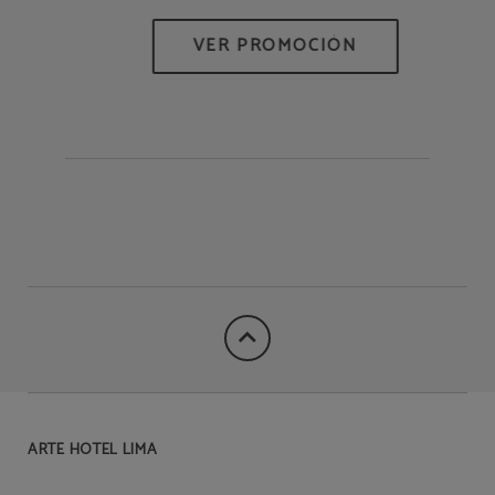
ARTE HOTEL LIMA