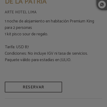
DE LA PATRIA
1 noche de alojamiento en habitación Premium King
para 2 personas
1 kit pisco sour de regalo.
Tarifa: USD 87
Condiciones: No incluye IGV ni tasa de servicios.
Paquete válido para estadías en JULIO.
RESERVAR