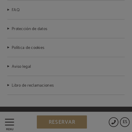
FAQ
Protección de datos
Política de cookies
Aviso legal
Libro de reclamaciones
Powered by Keytel
RESERVAR
ES
Compra segura
MENÚ