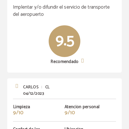
Implentar y/o difundir el servicio de transporte
del aeropuerto
9.5
Recomendado
CARLOS
CL
|
04/12/2023
Limpieza
Atención personal
9/10
9/10