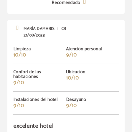
Recomendado
MARÍA DAMARIS
CR
|
21/08/2023
Limpieza
Atención personal
10/10
9/10
Confort de las
Ubicación
habitaciones
10/10
9/10
Instalaciones del hotel
Desayuno
9/10
9/10
excelente hotel