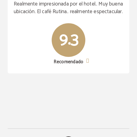
Realmente impresionada por el hotel.. Muy buena
ubicación. El café Rutina.. realmente espectacular.
9.3
Recomendado