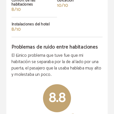
Confort de las
Ubicación
habitaciones
10/10
8/10
Instalaciones del hotel
8/10
Problemas de ruido entre habitaciones
El {único problema que tuve fue que mi
habitación se separaba por la de al lado por una
puerta, el pasajero que la usaba hablaba muy alto
y molestaba un poco..
8.8