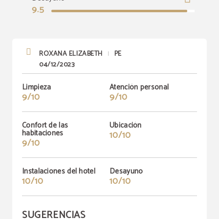
9.5
ROXANA ELIZABETH
PE
|
04/12/2023
Limpieza
Atención personal
9/10
9/10
Confort de las
Ubicación
habitaciones
10/10
9/10
Instalaciones del hotel
Desayuno
10/10
10/10
SUGERENCIAS