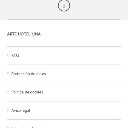
ARTE HOTEL LIMA
FAQ
Protección de datos
Política de cookies
Aviso legal