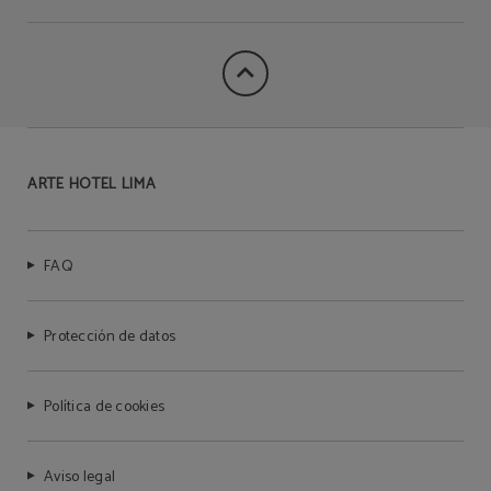
ARTE HOTEL LIMA
FAQ
Protección de datos
Política de cookies
Aviso legal