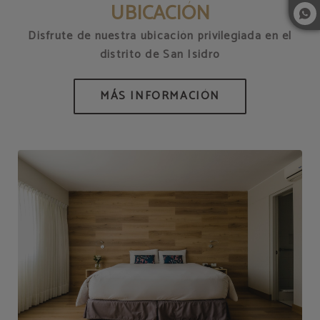
UBICACIÓN
Disfrute de nuestra ubicación privilegiada en el
distrito de San Isidro