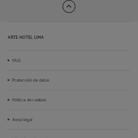
ARTE HOTEL LIMA
FAQ
Protección de datos
Política de cookies
Aviso legal