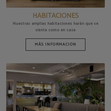
HABITACIONES
Nuestras amplias habitaciones harán que se
sienta como en casa