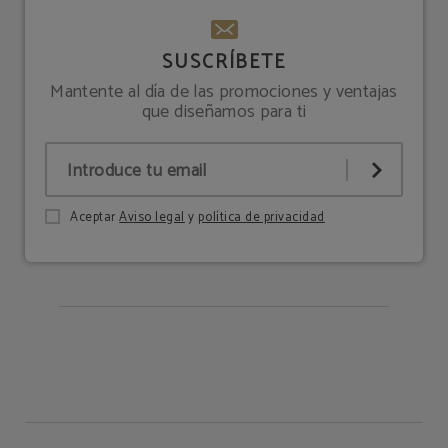
SUSCRÍBETE
Mantente al día de las promociones y ventajas
que diseñamos para ti
Aceptar
Aviso legal
y
política de privacidad