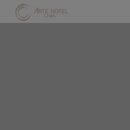
Arte Hotel Lima en San Isidro. Web Oficial