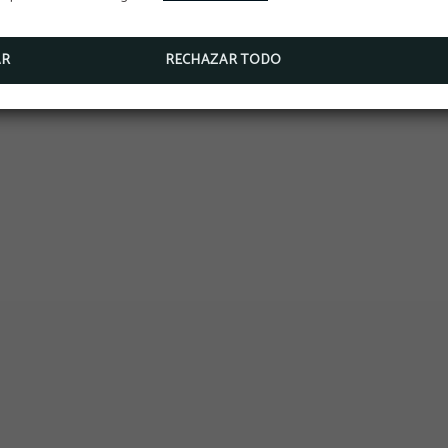
AR
RECHAZAR TODO