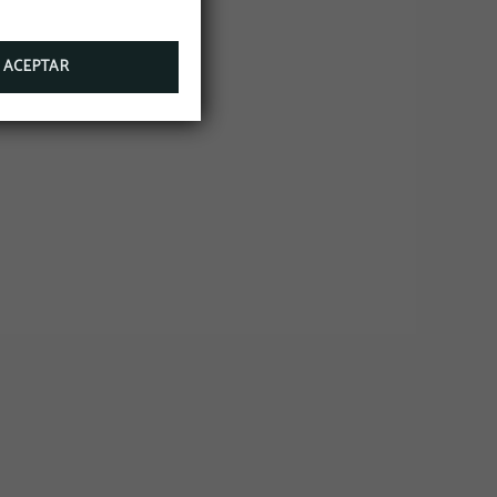
ACEPTAR